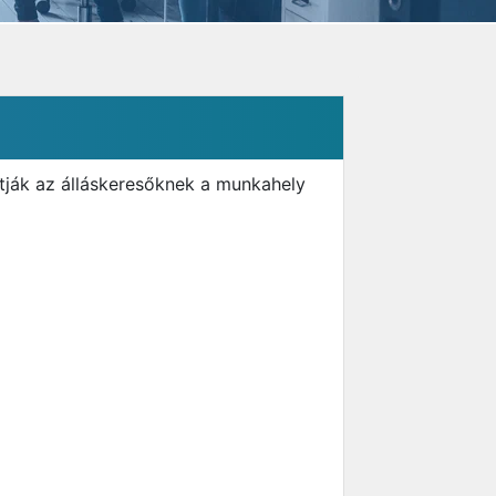
tják az álláskeresőknek a munkahely