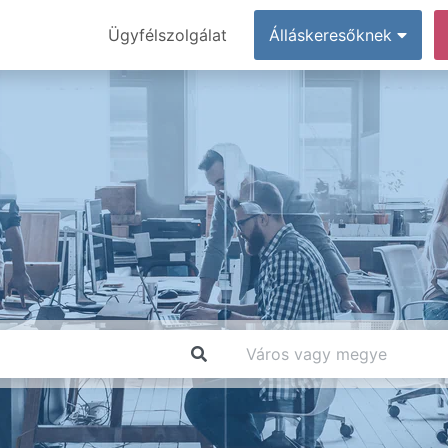
Ügyfélszolgálat
Álláskeresőknek